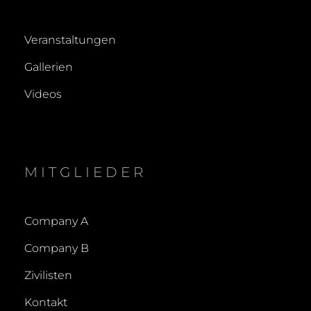
Veranstaltungen
Gallerien
Videos
MITGLIEDER
Company A
Company B
Zivilisten
Kontakt