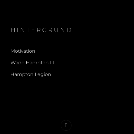
HINTERGRUND
Motivation
Wade Hampton III.
Hampton Legion
Kontakt