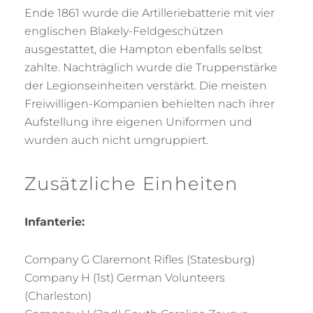
Ende 1861 wurde die Artilleriebatterie mit vier
englischen Blakely-Feldgeschützen
ausgestattet, die Hampton ebenfalls selbst
zahlte. Nachträglich wurde die Truppenstärke
der Legionseinheiten verstärkt. Die meisten
Freiwilligen-Kompanien behielten nach ihrer
Aufstellung ihre eigenen Uniformen und
wurden auch nicht umgruppiert.
Zusätzliche Einheiten
Infanterie:
Company G Claremont Rifles (Statesburg)
Company H (1st) German Volunteers
(Charleston)