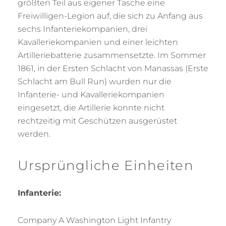
größten Teil aus eigener Tasche eine
Freiwilligen-Legion auf, die sich zu Anfang aus
sechs Infanteriekompanien, drei
Kavalleriekompanien und einer leichten
Artilleriebatterie zusammensetzte. Im Sommer
1861, in der Ersten Schlacht von Manassas (Erste
Schlacht am Bull Run) wurden nur die
Infanterie- und Kavalleriekompanien
eingesetzt, die Artillerie konnte nicht
rechtzeitig mit Geschützen ausgerüstet
werden.
Ursprüngliche Einheiten
Infanterie:
Company A Washington Light Infantry