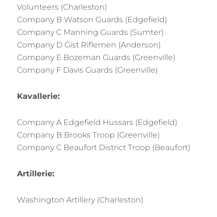
Volunteers (Charleston)
Company B Watson Guards (Edgefield)
Company C Manning Guards (Sumter)
Company D Gist Riflemen (Anderson)
Company E Bozeman Guards (Greenville)
Company F Davis Guards (Greenville)
Kavallerie:
Company A Edgefield Hussars (Edgefield)
Company B Brooks Troop (Greenville)
Company C Beaufort District Troop (Beaufort)
Artillerie:
Washington Artillery (Charleston)