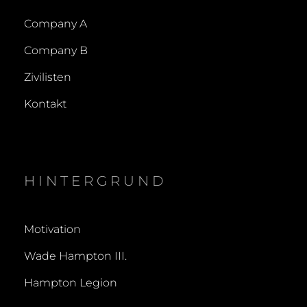
Company A
Company B
Zivilisten
Kontakt
HINTERGRUND
Motivation
Wade Hampton III.
Hampton Legion